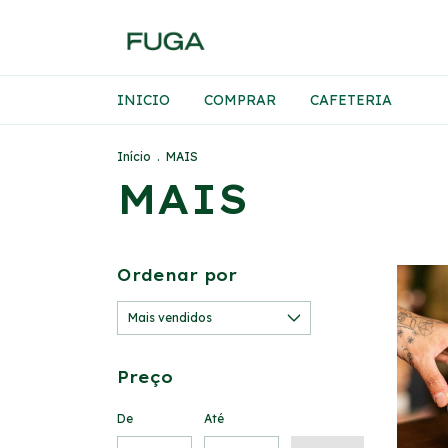
INICIO
COMPRAR
CAFETERIA
Início
.
MAIS
MAIS
Ordenar por
Preço
De
Até